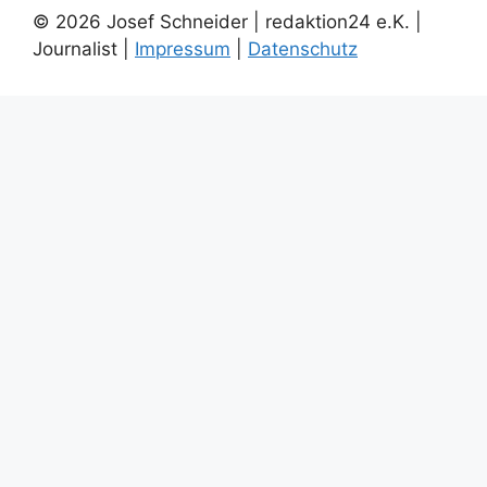
© 2026 Josef Schneider | redaktion24 e.K. |
Journalist |
Impressum
|
Datenschutz