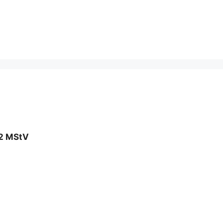
 2 MStV