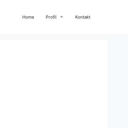
Home
Profil
Kontakt