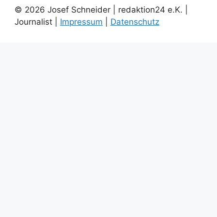
© 2026 Josef Schneider | redaktion24 e.K. |
Journalist |
Impressum
|
Datenschutz